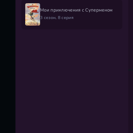
Мои приключения с Суперменом
3 сезон, 8 серия