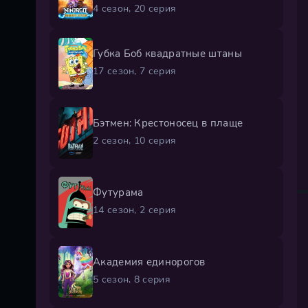
4 сезон, 20 серия
Губка Боб квадратные штаны
17 сезон, 7 серия
Бэтмен: Крестоносец в плаще
2 сезон, 10 серия
Футурама
14 сезон, 2 серия
Академия единорогов
5 сезон, 8 серия