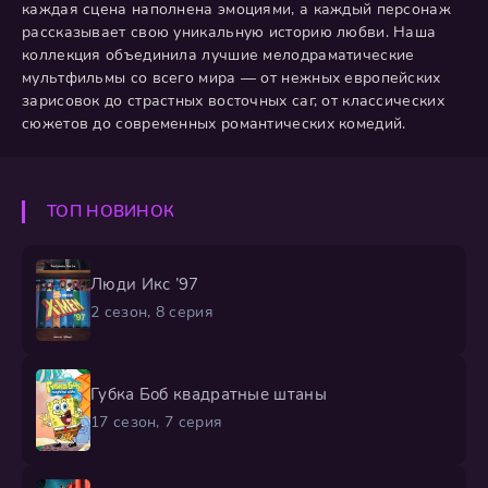
каждая сцена наполнена эмоциями, а каждый персонаж
рассказывает свою уникальную историю любви. Наша
коллекция объединила лучшие мелодраматические
мультфильмы со всего мира — от нежных европейских
зарисовок до страстных восточных саг, от классических
сюжетов до современных романтических комедий.
ТОП НОВИНОК
Люди Икс ’97
2 сезон, 8 серия
Губка Боб квадратные штаны
17 сезон, 7 серия