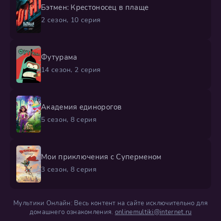
Бэтмен: Крестоносец в плаще
2 сезон, 10 серия
Футурама
14 сезон, 2 серия
Академия единорогов
5 сезон, 8 серия
Мои приключения с Суперменом
3 сезон, 8 серия
Мультики Онлайн: Весь контент на сайте исключительно для
домашнего ознакомления.
onlinemultiki@internet.ru