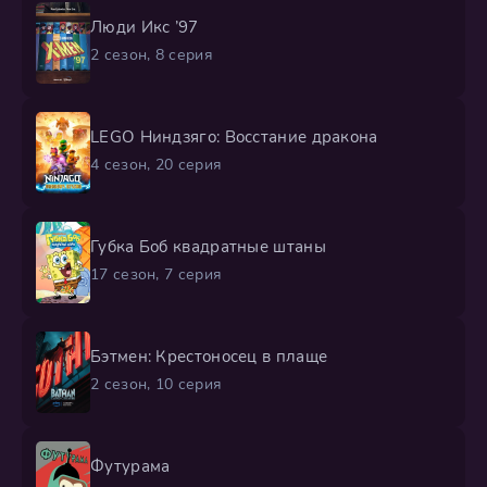
Люди Икс ’97
2 сезон, 8 серия
LEGO Ниндзяго: Восстание дракона
4 сезон, 20 серия
Губка Боб квадратные штаны
17 сезон, 7 серия
Бэтмен: Крестоносец в плаще
2 сезон, 10 серия
Футурама