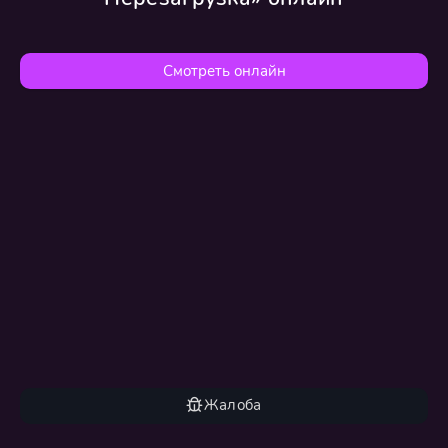
Смотреть онлайн
Жалоба