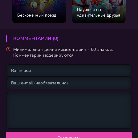
Паучок и его
Бесконечный поезд
удивительные друзья
КОММЕНТАРИИ (0)
Минимальная длина комментария - 50 знаков.
Комментарии модерируются
Отправить