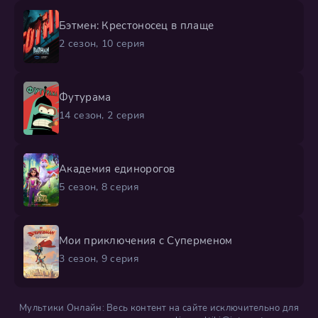
Бэтмен: Крестоносец в плаще
2 сезон, 10 серия
Футурама
14 сезон, 2 серия
Академия единорогов
5 сезон, 8 серия
Мои приключения с Суперменом
3 сезон, 9 серия
Мультики Онлайн: Весь контент на сайте исключительно для