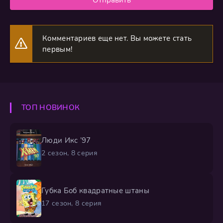
Комментариев еще нет. Вы можете стать
первым!
ТОП НОВИНОК
Люди Икс ’97
2 сезон, 8 серия
Губка Боб квадратные штаны
17 сезон, 8 серия