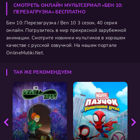
СМОТРЕТЬ ОНЛАЙН МУЛЬТСЕРИАЛ «БЕН 10:
ПЕРЕЗАГРУЗКА» БЕСПЛАТНО
Бен 10: Перезагрузка / Ben 10 3 сезон, 40 серия
онлайн. Погрузитесь в мир прекрасной зарубежной
анимации. Смотрите новинки мультиков в хорошем
качестве с русской озвучкой. На нашем портале
OnlineMutiki.Net.
ТАК ЖЕ РЕКОМЕНДУЕМ: