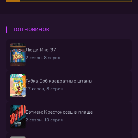
ТОП НОВИНОК
Люди Икс ’97
2 сезон, 8 серия
Губка Боб квадратные штаны
17 сезон, 8 серия
Бэтмен: Крестоносец в плаще
2 сезон, 10 серия