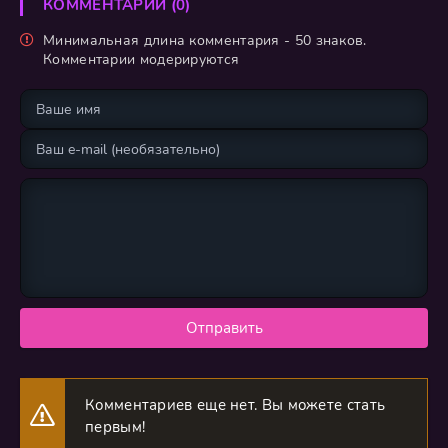
КОММЕНТАРИИ (0)
Минимальная длина комментария - 50 знаков.
Комментарии модерируются
Отправить
Комментариев еще нет. Вы можете стать
первым!