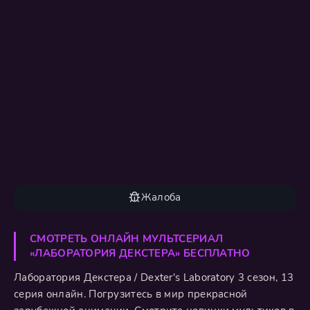
Жалоба
СМОТРЕТЬ ОНЛАЙН МУЛЬТСЕРИАЛ
«ЛАБОРАТОРИЯ ДЕКСТЕРА» БЕСПЛАТНО
Лаборатория Декстера / Dexter's Laboratory 3 сезон, 13
серия онлайн. Погрузитесь в мир прекрасной