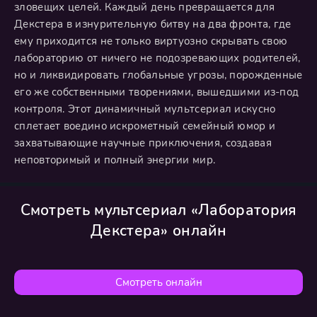
зловещих целей. Каждый день превращается для
Декстера в изнурительную битву на два фронта, где
ему приходится не только виртуозно скрывать свою
лабораторию от ничего не подозревающих родителей,
но и ликвидировать глобальные угрозы, порожденные
его же собственными творениями, вышедшими из-под
контроля. Этот динамичный мультсериал искусно
сплетает воедино искрометный семейный юмор и
захватывающие научные приключения, создавая
неповторимый и полный энергии мир.
Смотреть мультсериал «Лаборатория
Декстера» онлайн
Смотреть онлайн