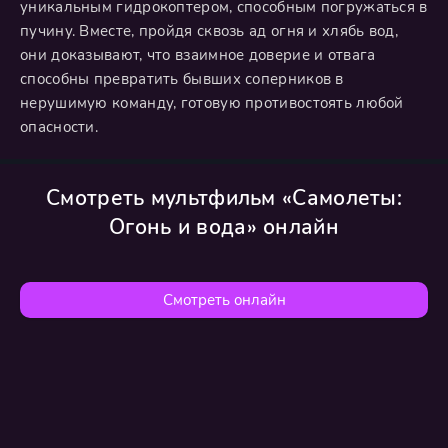
уникальным гидрокоптером, способным погружаться в
пучину. Вместе, пройдя сквозь ад огня и хлябь вод,
они доказывают, что взаимное доверие и отвага
способны превратить бывших соперников в
нерушимую команду, готовую противостоять любой
опасности.
Смотреть мультфильм «Самолеты:
Огонь и вода» онлайн
Смотреть онлайн