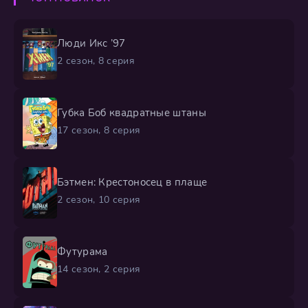
Люди Икс ’97
2 сезон, 8 серия
Губка Боб квадратные штаны
17 сезон, 8 серия
Бэтмен: Крестоносец в плаще
2 сезон, 10 серия
Футурама
14 сезон, 2 серия