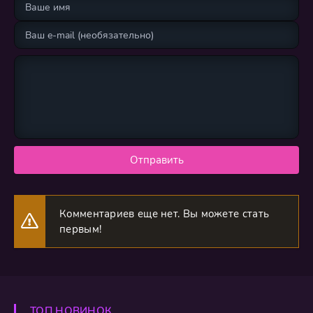
Отправить
Комментариев еще нет. Вы можете стать
первым!
ТОП НОВИНОК