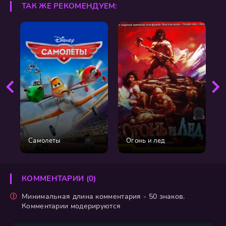
ТАК ЖЕ РЕКОМЕНДУЕМ:
Самолеты
Огонь и лед
КОММЕНТАРИИ (0)
Минимальная длина комментария - 50 знаков.
Комментарии модерируются