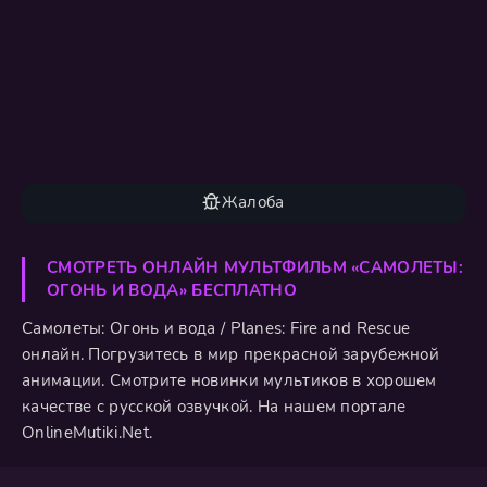
Жалоба
СМОТРЕТЬ ОНЛАЙН МУЛЬТФИЛЬМ «САМОЛЕТЫ:
ОГОНЬ И ВОДА» БЕСПЛАТНО
Самолеты: Огонь и вода / Planes: Fire and Rescue
онлайн. Погрузитесь в мир прекрасной зарубежной
анимации. Смотрите новинки мультиков в хорошем
качестве с русской озвучкой. На нашем портале
OnlineMutiki.Net.