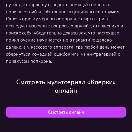
рутине, которое дуэт ведет с помощью нелепых
происшествий и собственного циничного остроумия.
Сквозь призму чёрного юмора и сатиры сериал
исследует извечные вопросы о дружбе, отношениях и
поиске себя, убедительно доказывая, что настоящее
приключение начинается не в галактике далеко-
далеко, а у кассового аппарата, где любой день может
обернуться комедией ошибок или мини-трагедией с
привкусом попкорна.
Смотреть мультсериал «Клерки»
онлайн
Смотреть онлайн