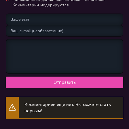
Комментарии модерируются
Отправить
Комментариев еще нет. Вы можете стать
первым!