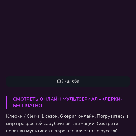
Жалоба
СМОТРЕТЬ ОНЛАЙН МУЛЬТСЕРИАЛ «КЛЕРКИ»
БЕСПЛАТНО
Клерки / Clerks 1 сезон, 6 серия онлайн. Погрузитесь в
мир прекрасной зарубежной анимации. Смотрите
новинки мультиков в хорошем качестве с русской