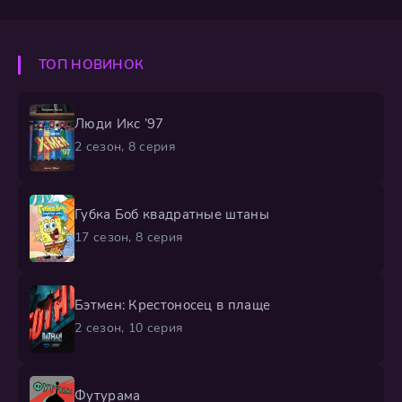
ТОП НОВИНОК
Люди Икс ’97
2 сезон, 8 серия
Губка Боб квадратные штаны
17 сезон, 8 серия
Бэтмен: Крестоносец в плаще
2 сезон, 10 серия
Футурама