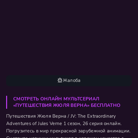
Жалоба
СМОТРЕТЬ ОНЛАЙН МУЛЬТСЕРИАЛ
«ПУТЕШЕСТВИЯ ЖЮЛЯ ВЕРНА» БЕСПЛАТНО
Путешествия Жюля Верна / JV: The Extraordinary
Adventures of Jules Verne 1 сезон, 26 серия онлайн.
Погрузитесь в мир прекрасной зарубежной анимации.