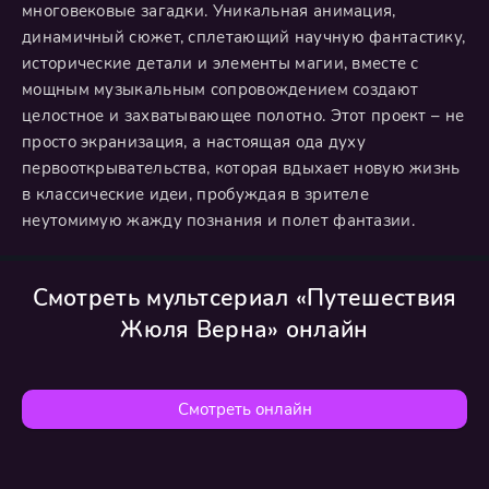
многовековые загадки. Уникальная анимация,
динамичный сюжет, сплетающий научную фантастику,
исторические детали и элементы магии, вместе с
мощным музыкальным сопровождением создают
целостное и захватывающее полотно. Этот проект – не
просто экранизация, а настоящая ода духу
первооткрывательства, которая вдыхает новую жизнь
в классические идеи, пробуждая в зрителе
неутомимую жажду познания и полет фантазии.
Смотреть мультсериал «Путешествия
Жюля Верна» онлайн
Смотреть онлайн