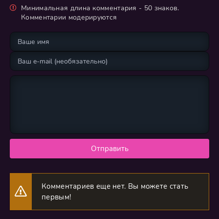
Минимальная длина комментария - 50 знаков.
Комментарии модерируются
Отправить
Комментариев еще нет. Вы можете стать
первым!