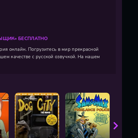
СЫЩИК» БЕСПЛАТНО
серия онлайн. Погрузитесь в мир прекрасной
шем качестве с русской озвучкой. На нашем