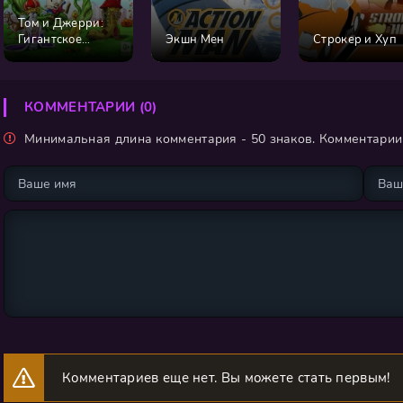
Том и Джерри:
Гигантское
Экшн Мен
Строкер и Хуп
приключение
КОММЕНТАРИИ (0)
Минимальная длина комментария - 50 знаков. Комментари
Комментариев еще нет. Вы можете стать первым!