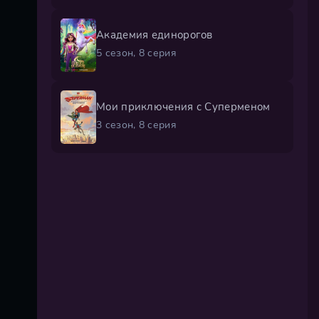
Академия единорогов
5 сезон, 8 серия
Мои приключения с Суперменом
3 сезон, 8 серия