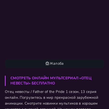
Жалоба
СМОТРЕТЬ ОНЛАЙН МУЛЬТСЕРИАЛ «ОТЕЦ
НЕВЕСТЫ» БЕСПЛАТНО
Отец невесты / Father of the Pride 1 сезон, 13 серия
онлайн. Погрузитесь в мир прекрасной зарубежной
анимации. Смотрите новинки мультиков в хорошем