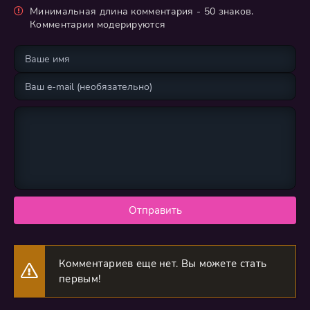
Минимальная длина комментария - 50 знаков.
Комментарии модерируются
Отправить
Комментариев еще нет. Вы можете стать
первым!