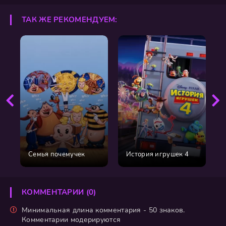
ТАК ЖЕ РЕКОМЕНДУЕМ:
Семья почемучек
История игрушек 4
КОММЕНТАРИИ (0)
Минимальная длина комментария - 50 знаков.
Комментарии модерируются