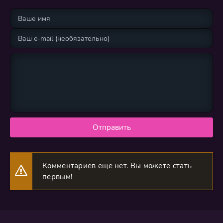
Отправить
Комментариев еще нет. Вы можете стать
первым!