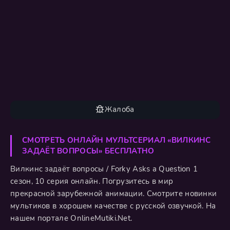
Жалоба
СМОТРЕТЬ ОНЛАЙН МУЛЬТСЕРИАЛ «ВИЛКИНС
ЗАДАЁТ ВОПРОСЫ» БЕСПЛАТНО
Вилкинс задаёт вопросы / Forky Asks a Question 1
сезон, 10 серия онлайн. Погрузитесь в мир
прекрасной зарубежной анимации. Смотрите новинки
мультиков в хорошем качестве с русской озвучкой. На
нашем портале OnlineMutiki.Net.