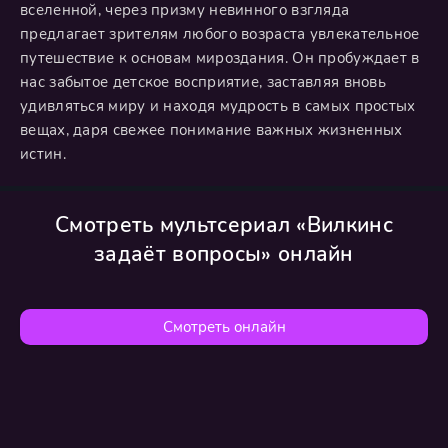
вселенной, через призму невинного взгляда
предлагает зрителям любого возраста увлекательное
путешествие к основам мироздания. Он пробуждает в
нас забытое детское восприятие, заставляя вновь
удивляться миру и находя мудрость в самых простых
вещах, даря свежее понимание важных жизненных
истин.
Смотреть мультсериал «Вилкинс
задаёт вопросы» онлайн
Смотреть онлайн