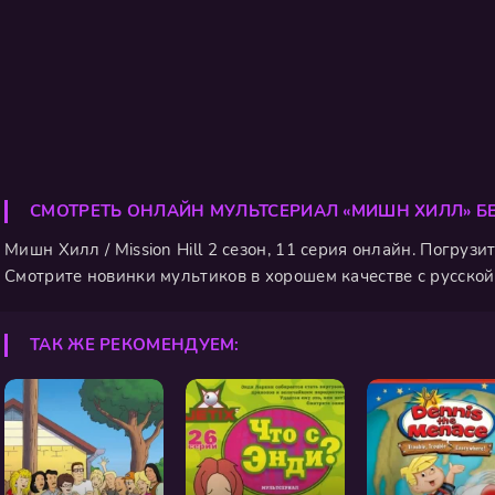
СМОТРЕТЬ ОНЛАЙН МУЛЬТСЕРИАЛ «МИШН ХИЛЛ» Б
Мишн Хилл / Mission Hill 2 сезон, 11 серия онлайн. Погру
Смотрите новинки мультиков в хорошем качестве с русской 
ТАК ЖЕ РЕКОМЕНДУЕМ: