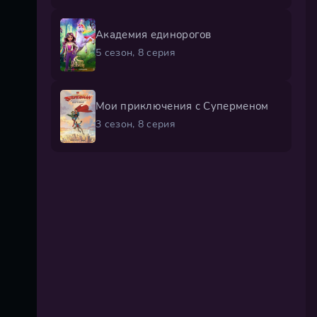
Академия единорогов
5 сезон, 8 серия
Мои приключения с Суперменом
3 сезон, 8 серия