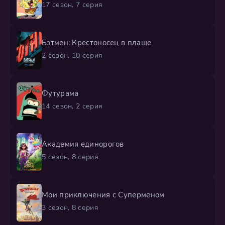
17 сезон, 7 серия
Бэтмен: Крестоносец в плаще
2 сезон, 10 серия
Футурама
14 сезон, 2 серия
Академия единорогов
5 сезон, 8 серия
Мои приключения с Суперменом
3 сезон, 8 серия