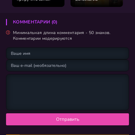
КОММЕНТАРИИ (0)
Минимальная длина комментария - 50 знаков.
Комментарии модерируются
Отправить