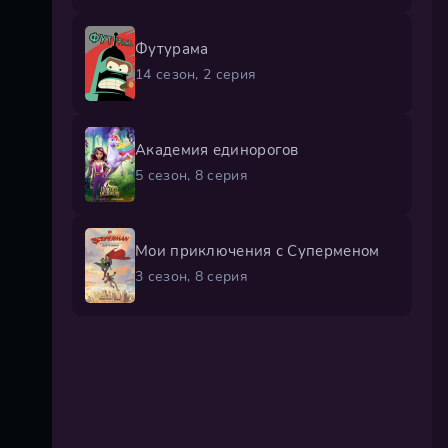
Футурама
14 сезон, 2 серия
Академия единорогов
5 сезон, 8 серия
Мои приключения с Суперменом
3 сезон, 8 серия