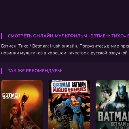
СМОТРЕТЬ ОНЛАЙН МУЛЬТФИЛЬМ «БЭТМЕН: ТИХО»
Бэтмен: Тихо / Batman: Hush онлайн. Погрузитесь в мир п
новинки мультиков в хорошем качестве с русской озвучкой. 
ТАК ЖЕ РЕКОМЕНДУЕМ: