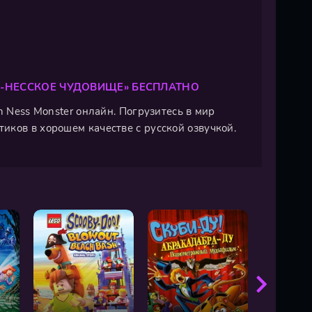
Х-НЕССКОЕ ЧУДОВИЩЕ» БЕСПЛАТНО
h Ness Monster онлайн. Погрузитесь в мир
иков в хорошем качестве с русской озвучкой.