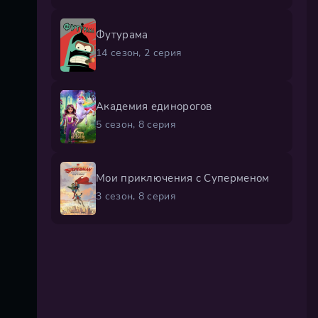
Футурама
14 сезон, 2 серия
Академия единорогов
5 сезон, 8 серия
Мои приключения с Суперменом
3 сезон, 8 серия