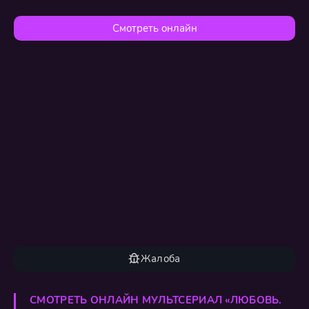
Смотреть онлайн
Жалоба
СМОТРЕТЬ ОНЛАЙН МУЛЬТСЕРИАЛ «ЛЮБОВЬ.