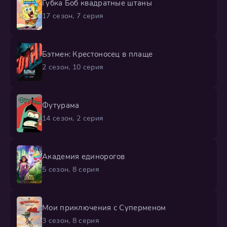
Губка Боб квадратные штаны
17 сезон, 7 серия
Бэтмен: Крестоносец в плаще
2 сезон, 10 серия
Футурама
14 сезон, 2 серия
Академия единорогов
5 сезон, 8 серия
Мои приключения с Суперменом
3 сезон, 8 серия