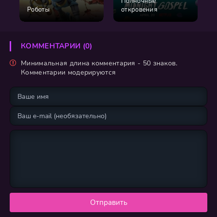
Полночные
Роботы
откровения
КОММЕНТАРИИ (0)
Минимальная длина комментария - 50 знаков.
Комментарии модерируются
Отправить