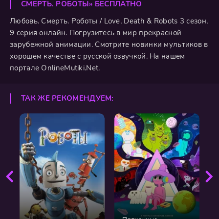
СМЕРТЬ. РОБОТЫ» БЕСПЛАТНО
Любовь. Смерть. Роботы / Love, Death & Robots 3 сезон,
9 серия онлайн. Погрузитесь в мир прекрасной
зарубежной анимации. Смотрите новинки мультиков в
хорошем качестве с русской озвучкой. На нашем
портале OnlineMutiki.Net.
ТАК ЖЕ РЕКОМЕНДУЕМ: