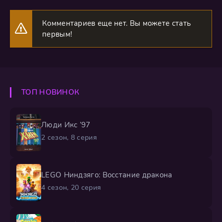
Комментариев еще нет. Вы можете стать
первым!
ТОП НОВИНОК
Люди Икс ’97
2 сезон, 8 серия
LEGO Ниндзяго: Восстание дракона
4 сезон, 20 серия