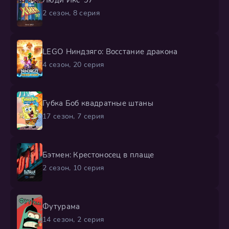
2 сезон, 8 серия
LEGO Ниндзяго: Восстание дракона
4 сезон, 20 серия
Губка Боб квадратные штаны
17 сезон, 7 серия
Бэтмен: Крестоносец в плаще
2 сезон, 10 серия
Футурама
14 сезон, 2 серия