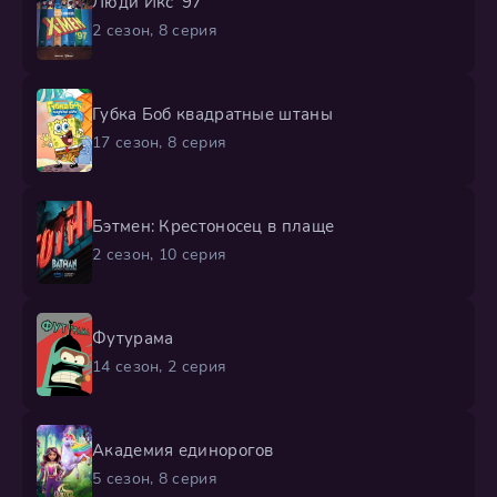
Люди Икс ’97
2 сезон, 8 серия
Губка Боб квадратные штаны
17 сезон, 8 серия
Бэтмен: Крестоносец в плаще
2 сезон, 10 серия
Футурама
14 сезон, 2 серия
Академия единорогов
5 сезон, 8 серия