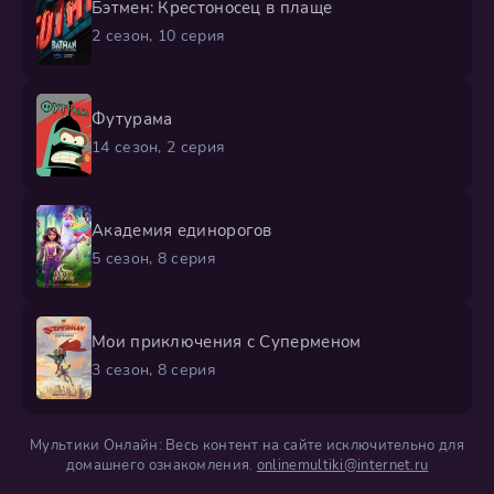
Бэтмен: Крестоносец в плаще
2 сезон, 10 серия
Футурама
14 сезон, 2 серия
Академия единорогов
5 сезон, 8 серия
Мои приключения с Суперменом
3 сезон, 8 серия
Мультики Онлайн: Весь контент на сайте исключительно для
домашнего ознакомления.
onlinemultiki@internet.ru