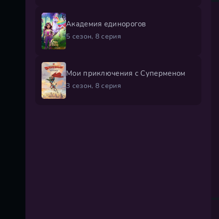
Академия единорогов
5 сезон, 8 серия
Мои приключения с Суперменом
3 сезон, 8 серия