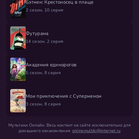
Бэтмен: Крестоносец в плаще
2 сезон, 10 серия
Футурама
14 сезон, 2 серия
Академия единорогов
5 сезон, 8 серия
Мои приключения с Суперменом
3 сезон, 8 серия
Мультики Онлайн: Весь контент на сайте исключительно для
домашнего ознакомления.
onlinemultiki@internet.ru