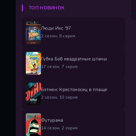
ТОП НОВИНОК
Люди Икс ’97
2 сезон, 8 серия
Губка Боб квадратные штаны
17 сезон, 7 серия
Бэтмен: Крестоносец в плаще
2 сезон, 10 серия
Футурама
14 сезон, 2 серия