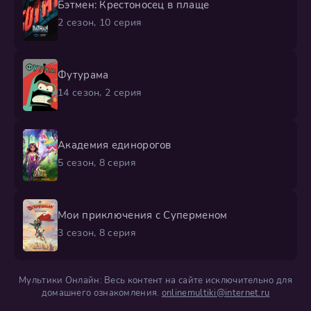
Бэтмен: Крестоносец в плаще
2 сезон, 10 серия
Футурама
14 сезон, 2 серия
Академия единорогов
5 сезон, 8 серия
Мои приключения с Суперменом
3 сезон, 8 серия
Мультики Онлайн: Весь контент на сайте исключительно для
домашнего ознакомления.
onlinemultiki@internet.ru