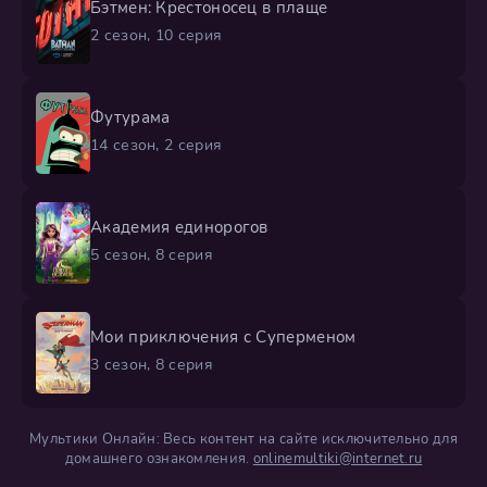
Бэтмен: Крестоносец в плаще
2 сезон, 10 серия
Футурама
14 сезон, 2 серия
Академия единорогов
5 сезон, 8 серия
Мои приключения с Суперменом
3 сезон, 8 серия
Мультики Онлайн: Весь контент на сайте исключительно для
домашнего ознакомления.
onlinemultiki@internet.ru