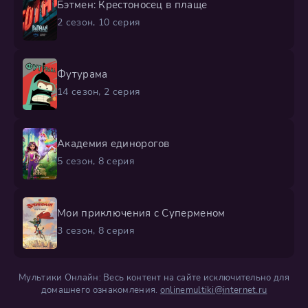
Бэтмен: Крестоносец в плаще
2 сезон, 10 серия
Футурама
14 сезон, 2 серия
Академия единорогов
5 сезон, 8 серия
Мои приключения с Суперменом
3 сезон, 8 серия
Мультики Онлайн: Весь контент на сайте исключительно для
домашнего ознакомления.
onlinemultiki@internet.ru