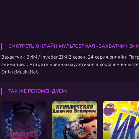
СМОТРЕТЬ ОНЛАЙН МУЛЬТСЕРИАЛ «ЗАХВАТЧИК ЗИ
Захватчик ЗИМ / Invader ZIM 2 сезон, 24 серия онлайн. По
анимации. Смотрите новинки мультиков в хорошем качестве
OnlineMutiki.Net.
ТАК ЖЕ РЕКОМЕНДУЕМ: