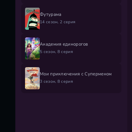
Футурама
14 сезон, 2 серия
Академия единорогов
5 сезон, 8 серия
Мои приключения с Суперменом
3 сезон, 8 серия