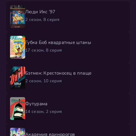
Люди Икс ’97
2 сезон, 8 серия
Губка Боб квадратные штаны
17 сезон, 8 серия
Бэтмен: Крестоносец в плаще
2 сезон, 10 серия
Футурама
14 сезон, 2 серия
Академия единорогов