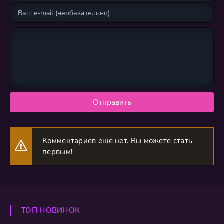
Отправить
Комментариев еще нет. Вы можете стать
первым!
ТОП НОВИНОК