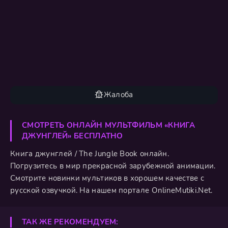
Жалоба
СМОТРЕТЬ ОНЛАЙН МУЛЬТФИЛЬМ «КНИГА
ДЖУНГЛЕЙ» БЕСПЛАТНО
Книга джунглей / The Jungle Book онлайн.
Погрузитесь в мир прекрасной зарубежной анимации.
Смотрите новинки мультиков в хорошем качестве с
русской озвучкой. На нашем портале OnlineMutiki.Net.
ТАК ЖЕ РЕКОМЕНДУЕМ: