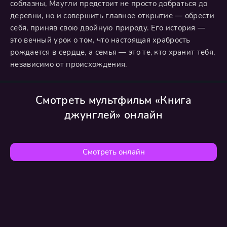
соблазны, Маугли предстоит не просто добраться до
деревни, но и совершить главное открытие — обрести
себя, приняв свою двойную природу. Его история —
это вечный урок о том, что настоящая храбрость
рождается в сердце, а семья — это те, кто хранит тебя,
независимо от происхождения.
Смотреть мультфильм «Книга
джунглей» онлайн
Смотреть онлайн