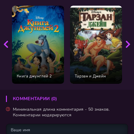
Книга джунглей 2
Тарзан и Джейн
КОММЕНТАРИИ (0)
Минимальная длина комментария - 50 знаков.
Комментарии модерируются