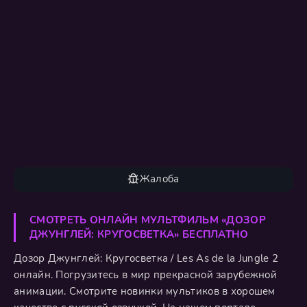
Жалоба
СМОТРЕТЬ ОНЛАЙН МУЛЬТФИЛЬМ «ДОЗОР
ДЖУНГЛЕЙ: КРУГОСВЕТКА» БЕСПЛАТНО
Дозор Джунглей: Кругосветка / Les As de la Jungle 2
онлайн. Погрузитесь в мир прекрасной зарубежной
анимации. Смотрите новинки мультиков в хорошем