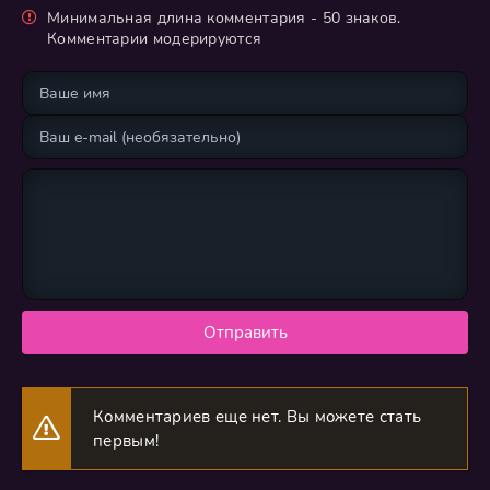
Минимальная длина комментария - 50 знаков.
Комментарии модерируются
Отправить
Комментариев еще нет. Вы можете стать
первым!