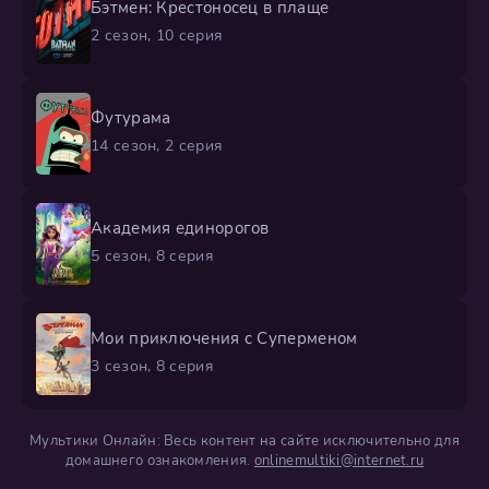
Бэтмен: Крестоносец в плаще
2 сезон, 10 серия
Футурама
14 сезон, 2 серия
Академия единорогов
5 сезон, 8 серия
Мои приключения с Суперменом
3 сезон, 8 серия
Мультики Онлайн: Весь контент на сайте исключительно для
домашнего ознакомления.
onlinemultiki@internet.ru