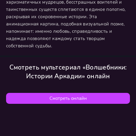
харизматичных мудрецов, бесстрашных воителей и
таинственных существ сплетаются в единое полотно,
раскрывая их сокровенные истории. Эта
анимационная картина, подобная визуальной поэме,
напоминает: именно любовь, справедливость и
надежда позволяют каждому стать творцом
собственной судьбы.
Смотреть мультсериал «Волшебники:
Истории Аркадии» онлайн
Смотреть онлайн