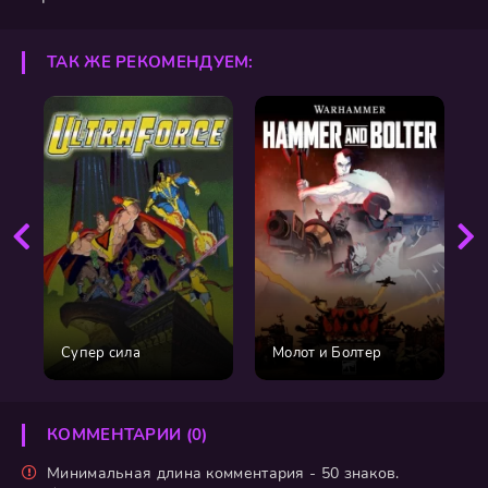
ТАК ЖЕ РЕКОМЕНДУЕМ:
Супер сила
Молот и Болтер
КОММЕНТАРИИ (0)
Минимальная длина комментария - 50 знаков.