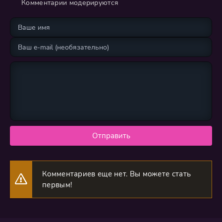
Комментарии модерируются
Отправить
Комментариев еще нет. Вы можете стать
первым!