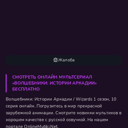
Жалоба
СМОТРЕТЬ ОНЛАЙН МУЛЬТСЕРИАЛ
«ВОЛШЕБНИКИ: ИСТОРИИ АРКАДИИ»
БЕСПЛАТНО
Волшебники: Истории Аркадии / Wizards 1 сезон, 10
серия онлайн. Погрузитесь в мир прекрасной
зарубежной анимации. Смотрите новинки мультиков в
хорошем качестве с русской озвучкой. На нашем
портале OnlineMutiki.Net.