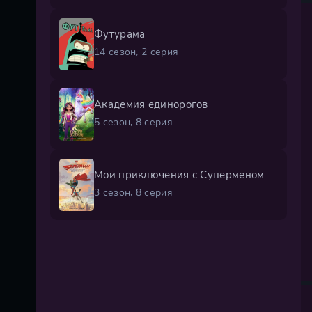
Футурама
14 сезон, 2 серия
Академия единорогов
5 сезон, 8 серия
Мои приключения с Суперменом
3 сезон, 8 серия